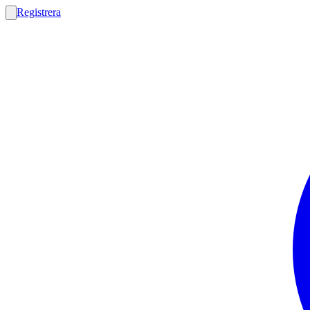
Registrera